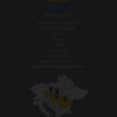
Impresszum
Adatvédelmi tájékoztató
Vásárlási feltételek
Karrier
Tudástár
GYIK
Kapcsolat
Impresszum
Elállás a szerződéstől
Szállítási és fizetési feltételek