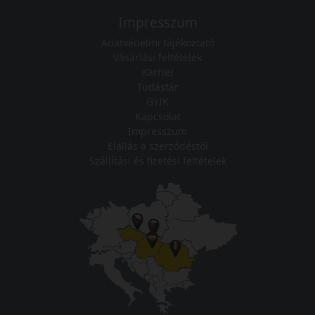
Impresszum
Adatvédelmi tájékoztató
Vásárlási feltételek
Karrier
Tudástár
GYIK
Kapcsolat
Impresszum
Elállás a szerződéstől
Szállítási és fizetési feltételek