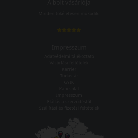
A bolt vásárlója
Minden tökéletesen működik.
Impresszum
Adatvédelmi tájékoztató
Vásárlási feltételek
Karrier
Tudástár
GYIK
Kapcsolat
Impresszum
Elállás a szerződéstől
Szállítási és fizetési feltételek