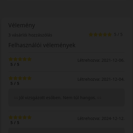
Vélemény
5 / 5
3 vásárlói hozzászólás
Felhasználói vélemények
Létrehozva: 2021-12-06.
5 / 5
Létrehozva: 2021-12-04.
5 / 5
Jól vizsgázott esőben. Nem túl hangos.
Létrehozva: 2024-12-12.
5 / 5