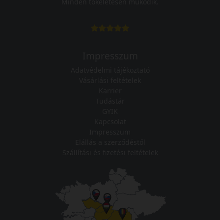
Minden tökéletesen működik.
Impresszum
Adatvédelmi tájékoztató
Vásárlási feltételek
Karrier
Tudástár
GYIK
Kapcsolat
Impresszum
Elállás a szerződéstől
Szállítási és fizetési feltételek