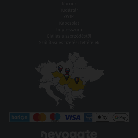
Karrier
Tudástár
GYIK
Kapcsolat
Impresszum
Elállás a szerződéstől
Szállítási és fizetési feltételek