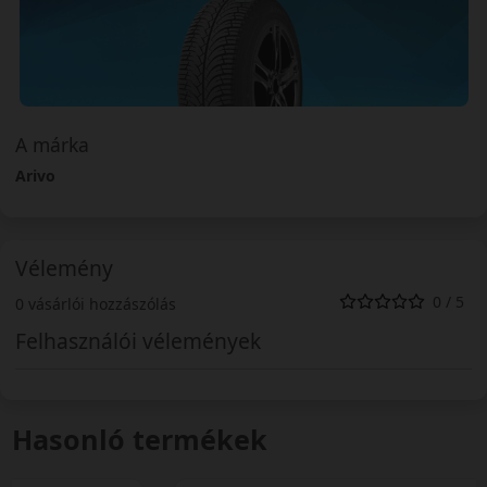
A márka
Arivo
Vélemény
0 / 5
0 vásárlói hozzászólás
Felhasználói vélemények
Hasonló termékek