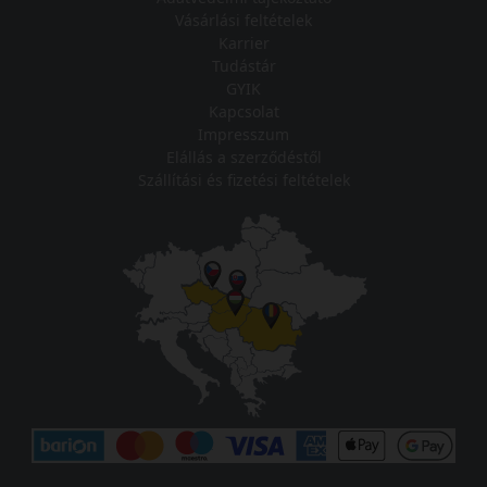
Vásárlási feltételek
Karrier
Tudástár
GYIK
Kapcsolat
Impresszum
Elállás a szerződéstől
Szállítási és fizetési feltételek