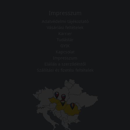
Impresszum
Adatvédelmi tájékoztató
Vásárlási feltételek
Karrier
Tudástár
GYIK
Kapcsolat
Impresszum
Elállás a szerződéstől
Szállítási és fizetési feltételek