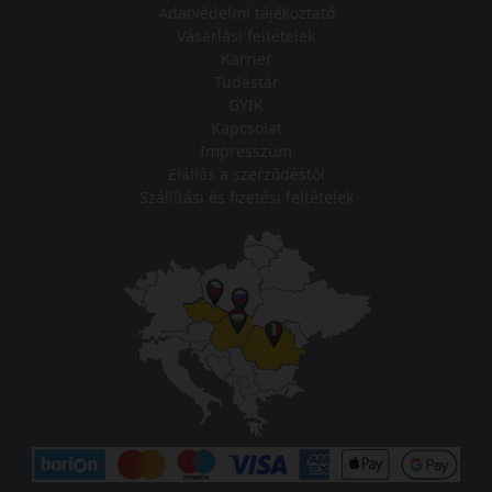
Adatvédelmi tájékoztató
Vásárlási feltételek
Karrier
Tudástár
GYIK
Kapcsolat
Impresszum
Elállás a szerződéstől
Szállítási és fizetési feltételek