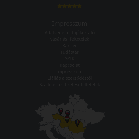
Impresszum
Adatvédelmi tájékoztató
Vásárlási feltételek
Karrier
Tudástár
GYIK
Kapcsolat
Impresszum
Elállás a szerződéstől
Szállítási és fizetési feltételek