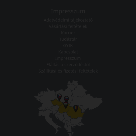
Impresszum
Adatvédelmi tájékoztató
Vásárlási feltételek
Karrier
Tudástár
GYIK
Kapcsolat
Impresszum
Elállás a szerződéstől
Szállítási és fizetési feltételek