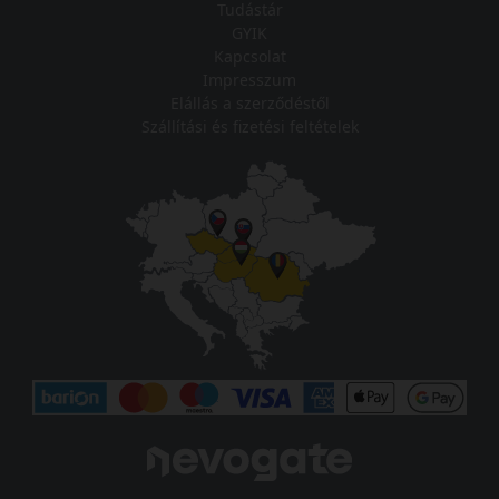
Tudástár
GYIK
Kapcsolat
Impresszum
Elállás a szerződéstől
Szállítási és fizetési feltételek