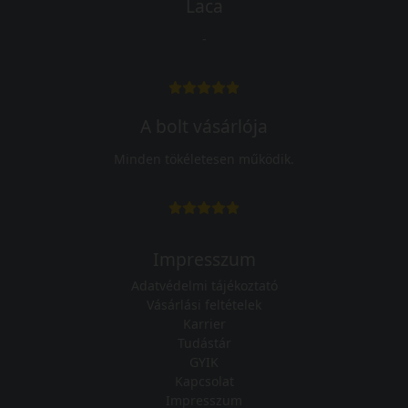
Laca
-
A bolt vásárlója
Minden tökéletesen működik.
Impresszum
Adatvédelmi tájékoztató
Vásárlási feltételek
Karrier
Tudástár
GYIK
Kapcsolat
Impresszum