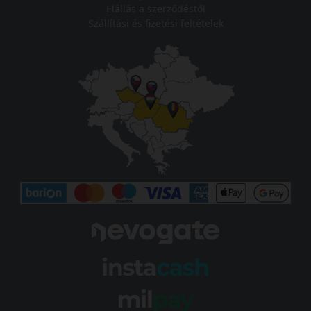
Elállás a szerződéstől
Szállítási és fizetési feltételek