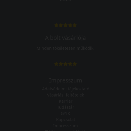
-
A bolt vásárlója
Minden tökéletesen működik.
Impresszum
Adatvédelmi tájékoztató
Vásárlási feltételek
Karrier
Tudástár
GYIK
Kapcsolat
Impresszum