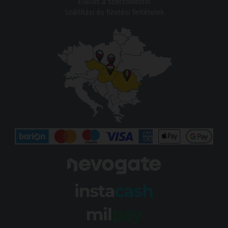
Elállás a szerződéstől
Szállítási és fizetési feltételek