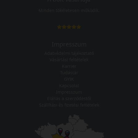
Minden tökéletesen működik.
Impresszum
Adatvédelmi tájékoztató
Vásárlási feltételek
Karrier
Tudástár
GYIK
Kapcsolat
Impresszum
Elállás a szerződéstől
Szállítási és fizetési feltételek