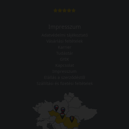
Impresszum
Adatvédelmi tájékoztató
Vásárlási feltételek
Karrier
Tudástár
GYIK
Kapcsolat
Impresszum
Elállás a szerződéstől
Szállítási és fizetési feltételek