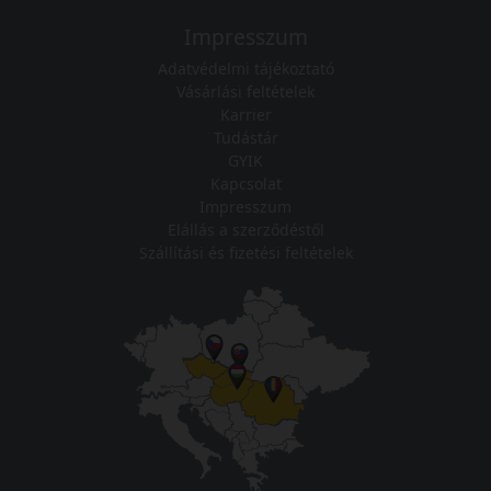
Impresszum
Adatvédelmi tájékoztató
Vásárlási feltételek
Karrier
Tudástár
GYIK
Kapcsolat
Impresszum
Elállás a szerződéstől
Szállítási és fizetési feltételek