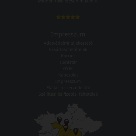
Minden tökéletesen működik.
Impresszum
Adatvédelmi tájékoztató
Vásárlási feltételek
Karrier
Tudástár
GYIK
Kapcsolat
Impresszum
Elállás a szerződéstől
Szállítási és fizetési feltételek