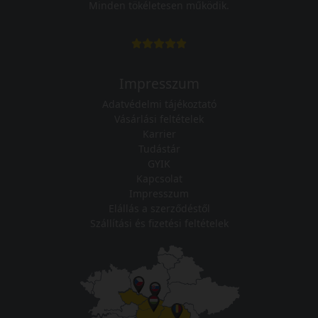
Minden tökéletesen működik.
Impresszum
Adatvédelmi tájékoztató
Vásárlási feltételek
Karrier
Tudástár
GYIK
Kapcsolat
Impresszum
Elállás a szerződéstől
Szállítási és fizetési feltételek