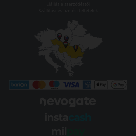
Elállás a szerződéstől
Szállítási és fizetési feltételek