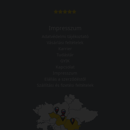
Impresszum
Adatvédelmi tájékoztató
Vásárlási feltételek
Karrier
Tudástár
GYIK
Kapcsolat
Impresszum
Elállás a szerződéstől
Szállítási és fizetési feltételek