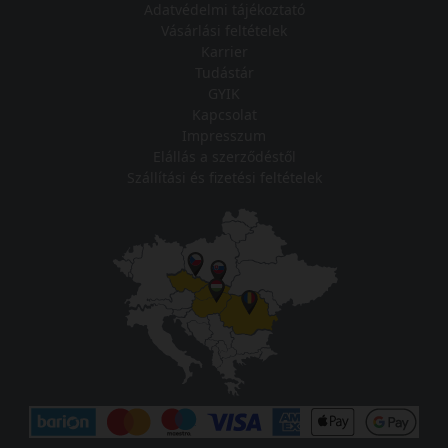
Adatvédelmi tájékoztató
Vásárlási feltételek
Karrier
Tudástár
GYIK
Kapcsolat
Impresszum
Elállás a szerződéstől
Szállítási és fizetési feltételek