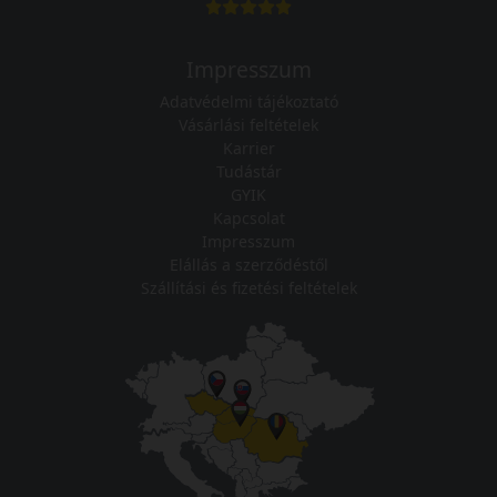
Impresszum
Adatvédelmi tájékoztató
Vásárlási feltételek
Karrier
Tudástár
GYIK
Kapcsolat
Impresszum
Elállás a szerződéstől
Szállítási és fizetési feltételek