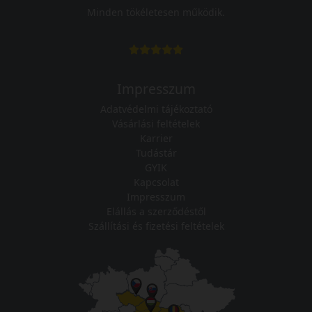
Minden tökéletesen működik.
Impresszum
Adatvédelmi tájékoztató
Vásárlási feltételek
Karrier
Tudástár
GYIK
Kapcsolat
Impresszum
Elállás a szerződéstől
Szállítási és fizetési feltételek