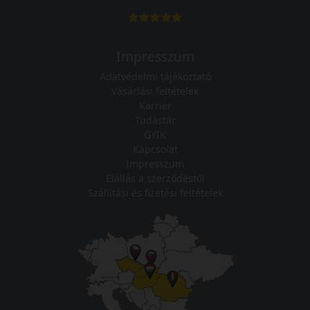
Impresszum
Adatvédelmi tájékoztató
Vásárlási feltételek
Karrier
Tudástár
GYIK
Kapcsolat
Impresszum
Elállás a szerződéstől
Szállítási és fizetési feltételek