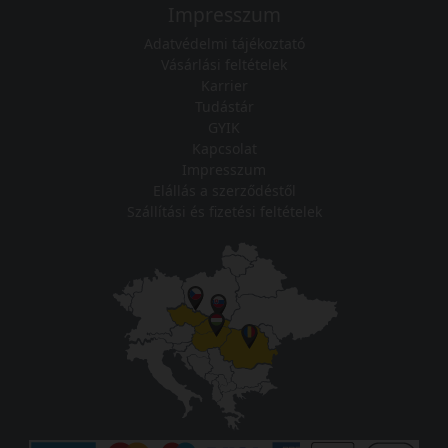
Impresszum
Adatvédelmi tájékoztató
Vásárlási feltételek
Karrier
Tudástár
GYIK
Kapcsolat
Impresszum
Elállás a szerződéstől
Szállítási és fizetési feltételek