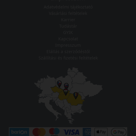
Adatvédelmi tájékoztató
Vásárlási feltételek
Karrier
Tudástár
GYIK
Kapcsolat
Impresszum
Elállás a szerződéstől
Szállítási és fizetési feltételek