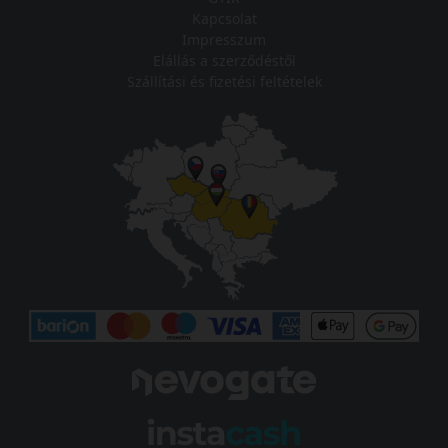
Kapcsolat
Impresszum
Elállás a szerződéstől
Szállítási és fizetési feltételek