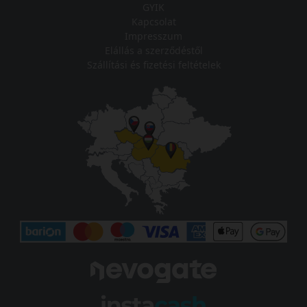
GYIK
Kapcsolat
Impresszum
Elállás a szerződéstől
Szállítási és fizetési feltételek