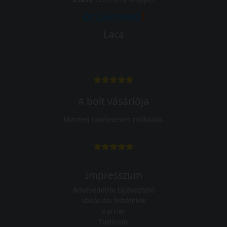
Laca
-
A bolt vásárlója
Minden tökéletesen működik.
Impresszum
Adatvédelmi tájékoztató
Vásárlási feltételek
Karrier
Tudástár