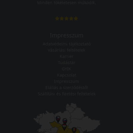
Minden tökéletesen működik.
Impresszum
Adatvédelmi tájékoztató
Vásárlási feltételek
Karrier
Tudástár
GYIK
Kapcsolat
Impresszum
Elállás a szerződéstől
Szállítási és fizetési feltételek