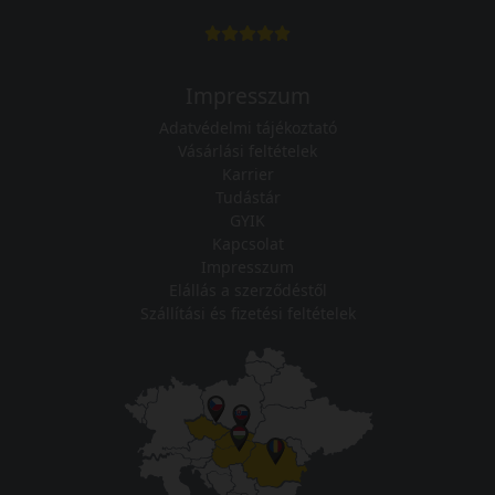
Impresszum
Adatvédelmi tájékoztató
Vásárlási feltételek
Karrier
Tudástár
GYIK
Kapcsolat
Impresszum
Elállás a szerződéstől
Szállítási és fizetési feltételek