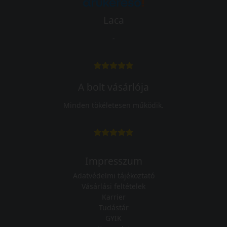
Laca
-
A bolt vásárlója
Minden tökéletesen működik.
Impresszum
Adatvédelmi tájékoztató
Vásárlási feltételek
Karrier
Tudástár
GYIK