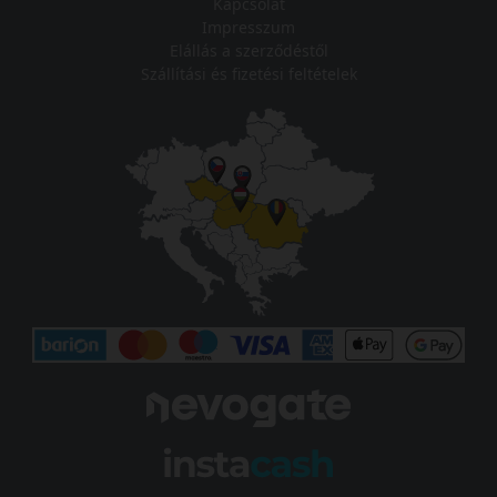
Kapcsolat
Impresszum
Elállás a szerződéstől
Szállítási és fizetési feltételek