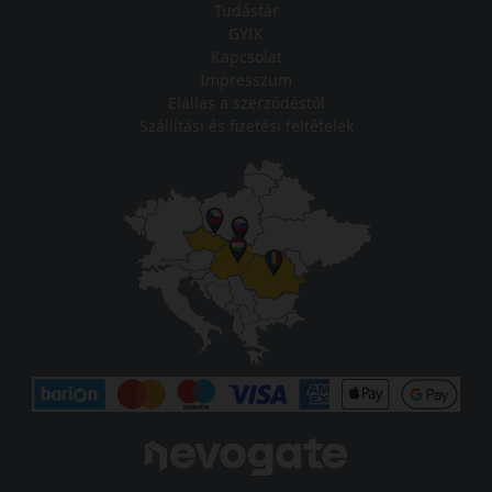
Tudástár
GYIK
Kapcsolat
Impresszum
Elállás a szerződéstől
Szállítási és fizetési feltételek