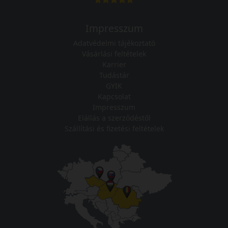
Impresszum
Adatvédelmi tájékoztató
Vásárlási feltételek
Karrier
Tudástár
GYIK
Kapcsolat
Impresszum
Elállás a szerződéstől
Szállítási és fizetési feltételek