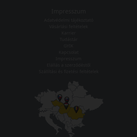
Impresszum
Adatvédelmi tájékoztató
Vásárlási feltételek
Karrier
Tudástár
GYIK
Kapcsolat
Impresszum
Elállás a szerződéstől
Szállítási és fizetési feltételek