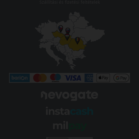
Szállítási és fizetési feltételek