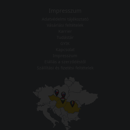
Impresszum
Adatvédelmi tájékoztató
Vásárlási feltételek
Karrier
Tudástár
GYIK
Kapcsolat
Impresszum
Elállás a szerződéstől
Szállítási és fizetési feltételek