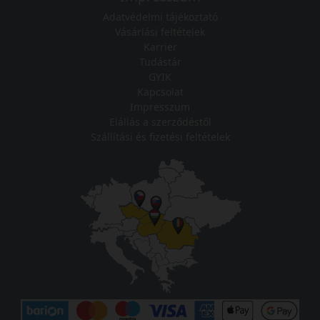
Adatvédelmi tájékoztató
Vásárlási feltételek
Karrier
Tudástár
GYIK
Kapcsolat
Impresszum
Elállás a szerződéstől
Szállítási és fizetési feltételek