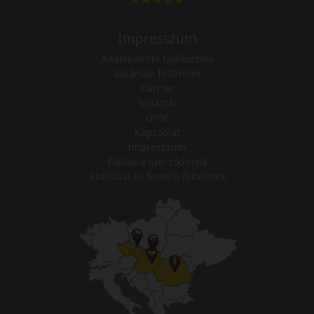
Impresszum
Adatvédelmi tájékoztató
Vásárlási feltételek
Karrier
Tudástár
GYIK
Kapcsolat
Impresszum
Elállás a szerződéstől
Szállítási és fizetési feltételek