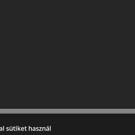
l sütiket használ