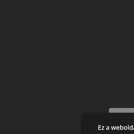
Ez a webolda