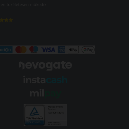
en tökéletesen működik.