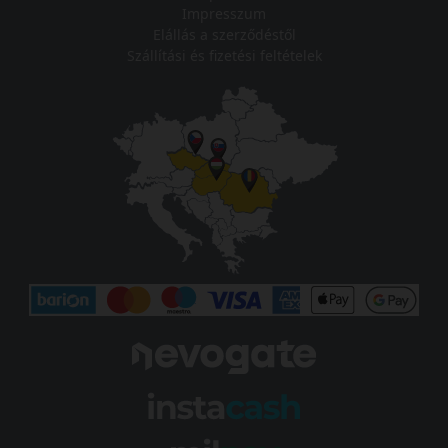
Impresszum
Elállás a szerződéstől
Szállítási és fizetési feltételek