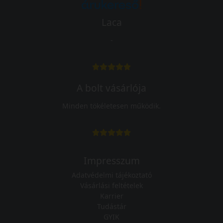
Laca
-
A bolt vásárlója
Minden tökéletesen működik.
Impresszum
Adatvédelmi tájékoztató
Vásárlási feltételek
Karrier
Tudástár
GYIK