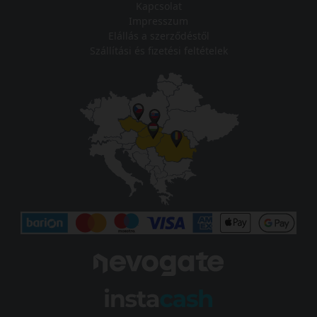
Kapcsolat
Impresszum
Elállás a szerződéstől
Szállítási és fizetési feltételek