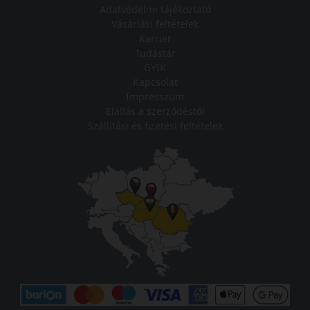
Adatvédelmi tájékoztató
Vásárlási feltételek
Karrier
Tudástár
GYIK
Kapcsolat
Impresszum
Elállás a szerződéstől
Szállítási és fizetési feltételek