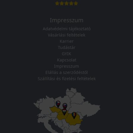
Impresszum
Adatvédelmi tájékoztató
Vásárlási feltételek
Karrier
Tudástár
GYIK
Kapcsolat
Impresszum
Elállás a szerződéstől
Szállítási és fizetési feltételek