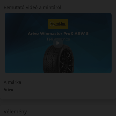
Bemutató videó a mintáról
A márka
Arivo
Vélemény