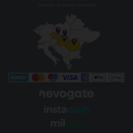
Szállítási és fizetési feltételek