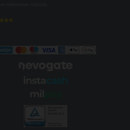
en tökéletesen működik.