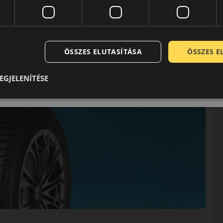
ÖSSZES ELUTASÍTÁSA
ÖSSZES 
EGJELENÍTÉSE