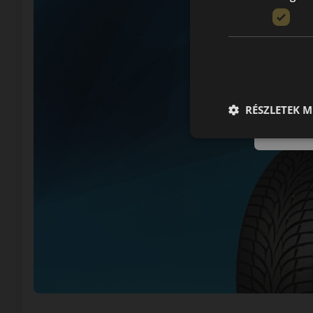
RÉSZLETEK M