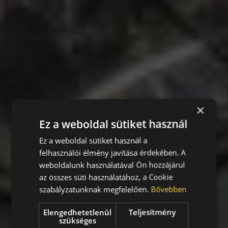
×
Ez a weboldal sütiket használ
Ez a weboldal sütiket használ a
felhasználói élmény javítása érdekében. A
weboldalunk használatával Ön hozzájárul
az összes süti használatához, a Cookie
szabályzatunknak megfelelően.
Bővebben
Elengedhetetlenül
Teljesítmény
szükséges