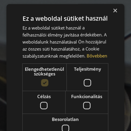
×
Ez a weboldal sütiket használ
Ez a weboldal sütiket használ a
felhasználói élmény javítása érdekében. A
weboldalunk használatával Ön hozzájárul
az összes süti használatához, a Cookie
szabályzatunknak megfelelően.
Bővebben
Elengedhetetlenül
Teljesítmény
szükséges
Célzás
Funkcionalitás
Besorolatlan